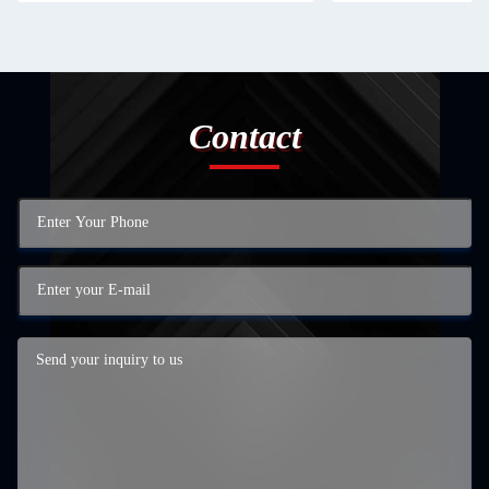
Contact