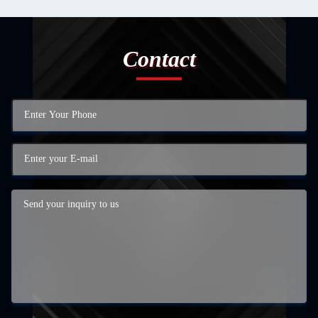
Contact