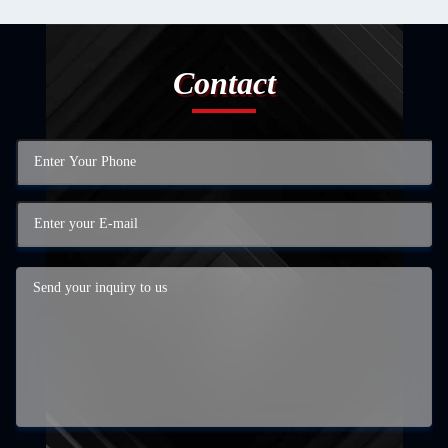
Contact