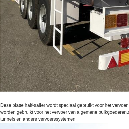
Deze platte half-trailer wordt speciaal gebruikt voor het vervoer
worden gebruikt voor het vervoer van algemene bulkgoederen.s
tunnels en andere vervoerssystemen.