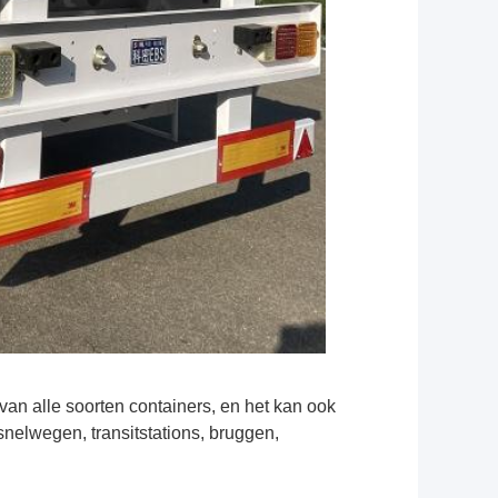
 van alle soorten containers, en het kan ook
nelwegen, transitstations, bruggen,