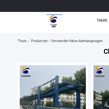
THUIS
Thuis
Producten
Vervoerder Halve Aanhangwagen
C