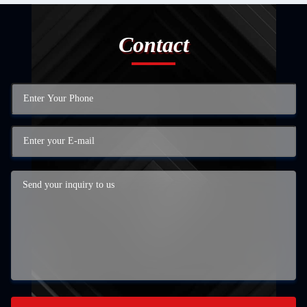
Contact