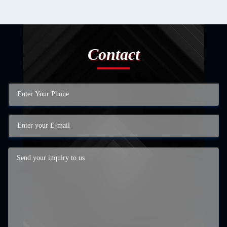
Contact