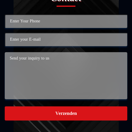
Verzenden